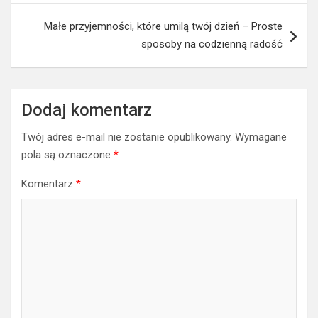
Małe przyjemności, które umilą twój dzień – Proste
sposoby na codzienną radość
Dodaj komentarz
Twój adres e-mail nie zostanie opublikowany.
Wymagane
pola są oznaczone
*
Komentarz
*