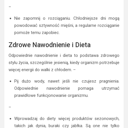
–
Nie zapomnij o rozciąganiu. Chłodniejsze dni mogą
powodować sztywność mięśni, a regularne rozciąganie
pomoże temu zapobiec.
Zdrowe Nawodnienie i Dieta
Odpowiednie nawodnienie i dieta to podstawa zdrowego
stylu życia, szczególnie jesienią, kiedy organizm potrzebuje
więcej energii do walki z chłodem. –
Pij dużo wody, nawet jeśli nie czujesz pragnienia.
Odpowiednie nawodnienie pomaga utrzymać
prawidłowe funkcjonowanie organizmu.
–
Wprowadzaj do diety więcej produktów sezonowych,
takich jak dynia, buraki czy jabłka. Są one nie tylko