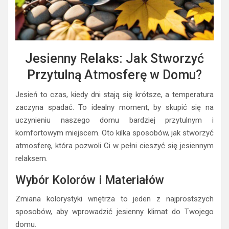
Jesienny Relaks: Jak Stworzyć
Przytulną Atmosferę w Domu?
Jesień to czas, kiedy dni stają się krótsze, a temperatura
zaczyna spadać. To idealny moment, by skupić się na
uczynieniu naszego domu bardziej przytulnym i
komfortowym miejscem. Oto kilka sposobów, jak stworzyć
atmosferę, która pozwoli Ci w pełni cieszyć się jesiennym
relaksem.
Wybór Kolorów i Materiałów
Zmiana kolorystyki wnętrza to jeden z najprostszych
sposobów, aby wprowadzić jesienny klimat do Twojego
domu.