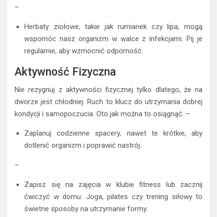
–
Herbaty ziołowe, takie jak rumianek czy lipa, mogą
wspomóc nasz organizm w walce z infekcjami. Pij je
regularnie, aby wzmocnić odporność.
Aktywność Fizyczna
Nie rezygnuj z aktywności fizycznej tylko dlatego, że na
dworze jest chłodniej. Ruch to klucz do utrzymania dobrej
kondycji i samopoczucia. Oto jak można to osiągnąć: –
Zaplanuj codzienne spacery, nawet te krótkie, aby
dotlenić organizm i poprawić nastrój.
–
Zapisz się na zajęcia w klubie fitness lub zacznij
ćwiczyć w domu. Joga, pilates czy trening siłowy to
świetne sposoby na utrzymanie formy.