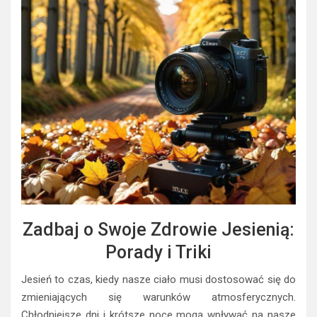
Zadbaj o Swoje Zdrowie Jesienią:
Porady i Triki
Jesień to czas, kiedy nasze ciało musi dostosować się do
zmieniających się warunków atmosferycznych.
Chłodniejsze dni i krótsze noce mogą wpływać na nasze