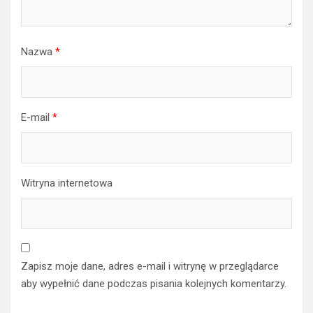
Nazwa
*
E-mail
*
Witryna internetowa
Zapisz moje dane, adres e-mail i witrynę w przeglądarce
aby wypełnić dane podczas pisania kolejnych komentarzy.