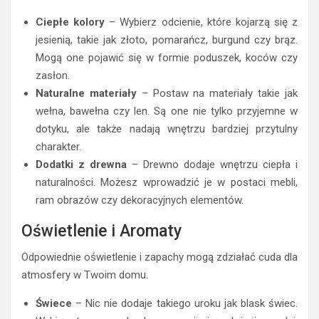
Ciepłe kolory
– Wybierz odcienie, które kojarzą się z
jesienią, takie jak złoto, pomarańcz, burgund czy brąz.
Mogą one pojawić się w formie poduszek, koców czy
zasłon.
Naturalne materiały
– Postaw na materiały takie jak
wełna, bawełna czy len. Są one nie tylko przyjemne w
dotyku, ale także nadają wnętrzu bardziej przytulny
charakter.
Dodatki z drewna
– Drewno dodaje wnętrzu ciepła i
naturalności. Możesz wprowadzić je w postaci mebli,
ram obrazów czy dekoracyjnych elementów.
Oświetlenie i Aromaty
Odpowiednie oświetlenie i zapachy mogą zdziałać cuda dla
atmosfery w Twoim domu.
Świece
– Nic nie dodaje takiego uroku jak blask świec.