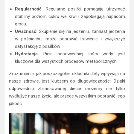
Regularność
: Regularne posiłki pomagają utrzymać
stabilny poziom cukru we krwi i zapobiegają napadom
głodu.
Uważność
: Skupienie się na jedzeniu, zamiast jedzenia
w pośpiechu, może poprawić trawienie i zwiększyć
satysfakcję z posiłków.
Hydratacja
: Picie odpowiedniej ilości wody jest
kluczowe dla wszystkich procesów metabolicznych.
Zrozumienie, jak poszczególne składniki diety wpływają na
nasze zdrowie, jest kluczem do długowieczności. Dzięki
odpowiednio zbilansowanej diecie możemy nie tylko
wydłużyć nasze życie, ale przede wszystkim poprawić jego
jakość.