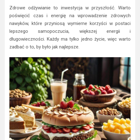
Zdrowe odżywianie to inwestycja w przyszłość. Warto
poświęcić czas i energię na wprowadzenie zdrowych
nawyków, które przyniosą wymierne korzyści w postaci
lepszego samopoczucia, większej energii i
długowieczności. Każdy ma tylko jedno życie, więc warto
zadbać o to, by było jak najlepsze.