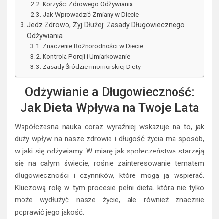
Korzyści Zdrowego Odżywiania
Jak Wprowadzić Zmiany w Diecie
Jedz Zdrowo, Żyj Dłużej: Zasady Długowiecznego
Odżywiania
Znaczenie Różnorodności w Diecie
Kontrola Porcji i Umiarkowanie
Zasady Śródziemnomorskiej Diety
Odżywianie a Długowieczność:
Jak Dieta Wpływa na Twoje Lata
Współczesna nauka coraz wyraźniej wskazuje na to, jak
duży wpływ na nasze zdrowie i długość życia ma sposób,
w jaki się odżywiamy. W miarę jak społeczeństwa starzeją
się na całym świecie, rośnie zainteresowanie tematem
długowieczności i czynników, które mogą ją wspierać.
Kluczową rolę w tym procesie pełni dieta, która nie tylko
może wydłużyć nasze życie, ale również znacznie
poprawić jego jakość.