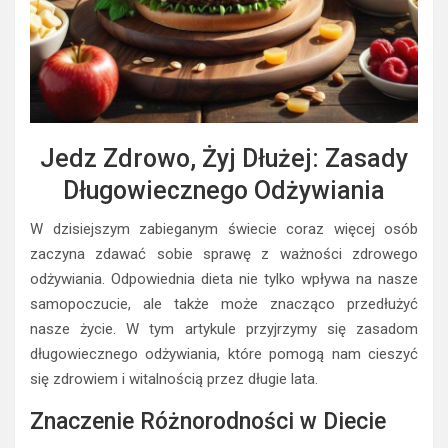
Jedz Zdrowo, Żyj Dłużej: Zasady
Długowiecznego Odżywiania
W dzisiejszym zabieganym świecie coraz więcej osób
zaczyna zdawać sobie sprawę z ważności zdrowego
odżywiania. Odpowiednia dieta nie tylko wpływa na nasze
samopoczucie, ale także może znacząco przedłużyć
nasze życie. W tym artykule przyjrzymy się zasadom
długowiecznego odżywiania, które pomogą nam cieszyć
się zdrowiem i witalnością przez długie lata.
Znaczenie Różnorodności w Diecie