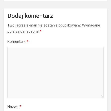
Dodaj komentarz
Twój adres e-mail nie zostanie opublikowany.
Wymagane
pola są oznaczone
*
Komentarz
*
Nazwa
*