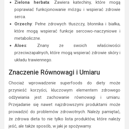
Zielona herbata
: Zawiera katechiny, które mogą
poprawiać funkcjonowanie mózgu i wspierać zdrowie
serca.
Orzechy
: Pełne zdrowych tłuszczy, błonnika i białka,
które mogą wspierać funkcje sercowo-naczyniowe i
metaboliczne.
Aloes
: Znany ze swoich właściwości
przeciwzapalnych, które mogą wspierać zdrowie skóry i
układu trawiennego.
Znaczenie Równowagi i Umiaru
Chociaż wprowadzenie superfoods do diety może
przynieść korzyści, kluczowym elementem zdrowego
odżywiania jest zachowanie równowagi i umiaru.
Przejadanie się nawet najzdrowszymi produktami może
prowadzić do problemów zdrowotnych. Należy pamiętać,
że zdrowa dieta to nie tylko lista produktów, które należy
jeść, ale także sposób, w jaki je spożywamy.