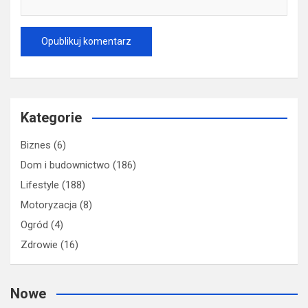
Kategorie
Biznes
(6)
Dom i budownictwo
(186)
Lifestyle
(188)
Motoryzacja
(8)
Ogród
(4)
Zdrowie
(16)
Nowe