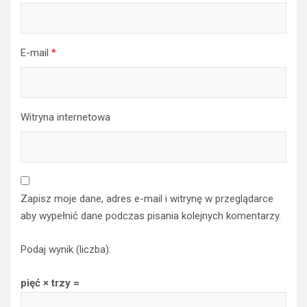
E-mail
*
Witryna internetowa
Zapisz moje dane, adres e-mail i witrynę w przeglądarce
aby wypełnić dane podczas pisania kolejnych komentarzy.
Podaj wynik (liczba):
pięć × trzy =