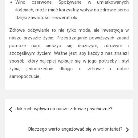
Wino czerwone: Spożywane w umiarkowanych
ilościach, może mieć korzystny wpływ na zdrowie serca
dzięki zawartości resweratrolu.
Zdrowe odżywianie to nie tylko moda, ale inwestycja w
nasze przyszłe życie. Przestrzeganie powyższych zasad
pomoże nam cieszyć się dłuższym, zdrowym i
szczęśliwym życiem. Ważne jest, aby każdy z nas znalazł
sposób, który najlepiej wpisuje się w jego potrzeby i styl
życia, jednocześnie dbając o zdrowie i dobre
samopoczucie.
Nawigacja
Jak ruch wpływa na nasze zdrowie psychiczne?
wpisu
Dlaczego warto angażować się w wolontariat?